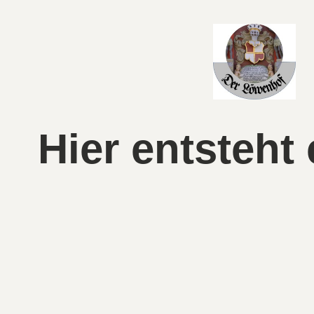
Hier entsteht