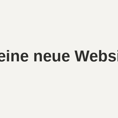
 eine neue Webs