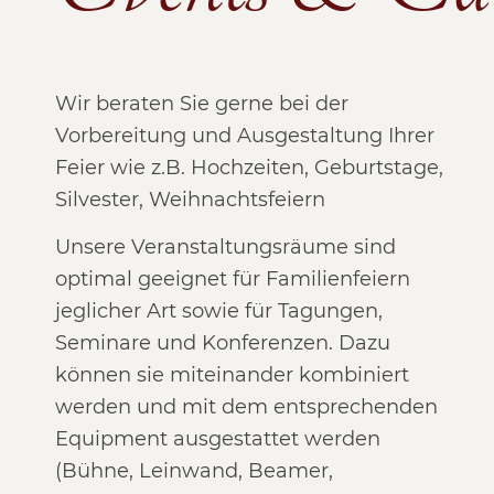
Wir beraten Sie gerne bei der
Vorbereitung und Ausgestaltung Ihrer
Feier wie z.B. Hochzeiten, Geburtstage,
Silvester, Weihnachtsfeiern
Unsere Veranstaltungsräume sind
optimal geeignet für Familienfeiern
jeglicher Art sowie für Tagungen,
Seminare und Konferenzen. Dazu
können sie miteinander kombiniert
werden und mit dem entsprechenden
Equipment ausgestattet werden
(Bühne, Leinwand, Beamer,