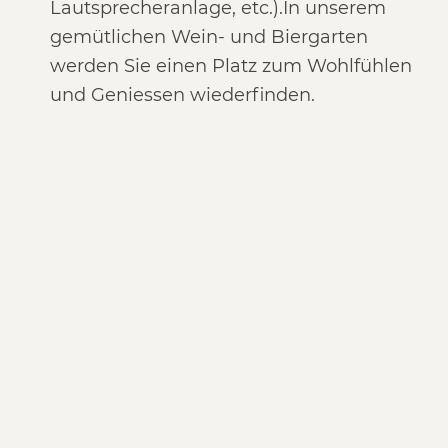
Lautsprecheranlage, etc.).In unserem
gemütlichen Wein- und Biergarten
werden Sie einen Platz zum Wohlfühlen
und Geniessen wiederfinden.