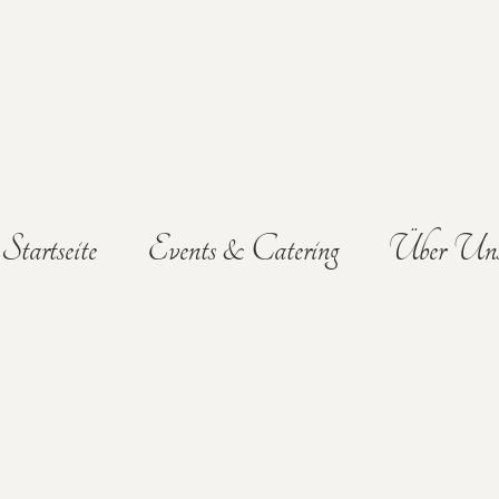
Startseite
Events & Catering
Über Un